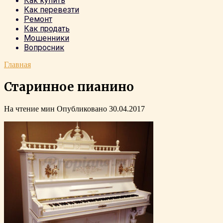
Как купить
Как перевезти
Ремонт
Как продать
Мошенники
Вопросник
Главная
Старинное пианино
На чтение
мин
Опубликовано
30.04.2017