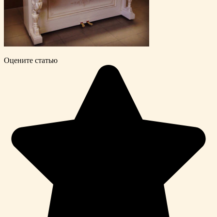
Оцените статью