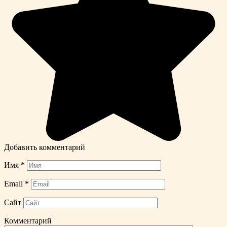
Добавить комментарий
Имя
*
Email
*
Сайт
Комментарий