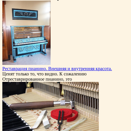
Реставрация пианино. Внешняя и внутренняя красота.
Ценят только то, что видно. К сожалению
Отреставрированное пианино, это