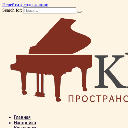
Перейти к содержанию
Search for:
Главная
Настройка