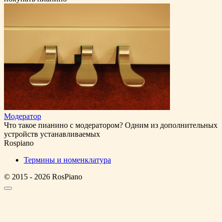
Модератор
Что такое пианино с модератором? Одним из дополнительных
устройств устанавливаемых
Rospiano
Термины и номенклатура
© 2015 - 2026 RosPiano