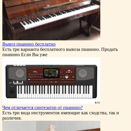
Вывоз пианино бесплатно
Есть три варианта бесплатного вывоза пианино. Продать
пианино Если Вы уже
Чем отличается синтезатор от пианино?
Есть три вида инструментов имеющие как сходства, так и
различия.