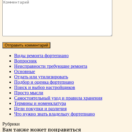
Виды ремонта фортепиано
Вопросник
Неисправности требующие ремонта
Основные
Отдать или утилизировать
Подбор и оценка фортепиано
Поиск и выбор настройщиков
Просто мысли
Самостоятельный уход и правила хранения
Термины и номенклатура
Цели покупки и различия
Что нужно знать владельцу фортепиано
Рубрики
Вам также может понравиться