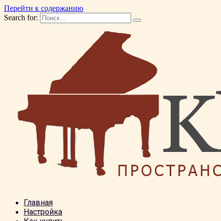
Перейти к содержанию
Search for:
Главная
Настройка