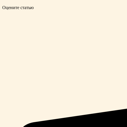
Оцените статью