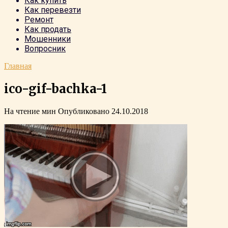
Как купить
Как перевезти
Ремонт
Как продать
Мошенники
Вопросник
Главная
ico-gif-bachka-1
На чтение
мин
Опубликовано
24.10.2018