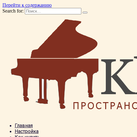
Перейти к содержанию
Search for:
Главная
Настройка