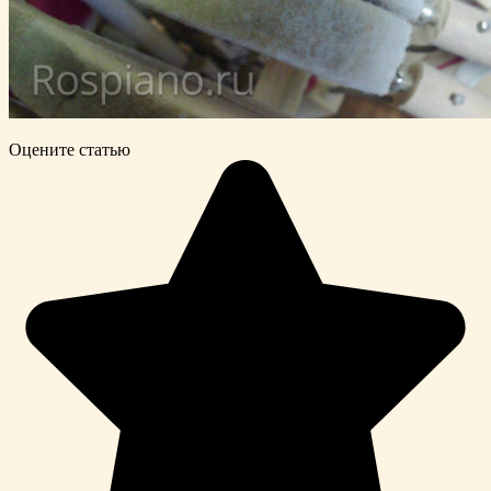
Оцените статью