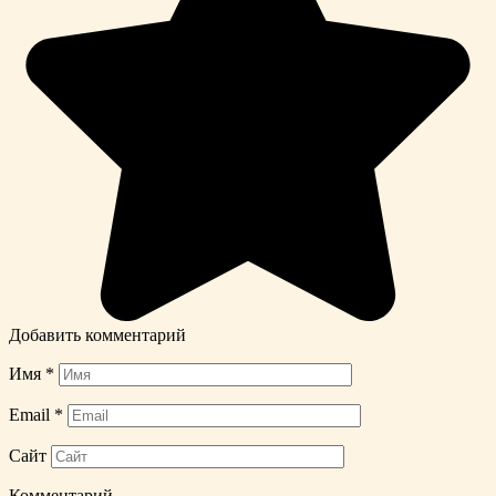
Добавить комментарий
Имя
*
Email
*
Сайт
Комментарий