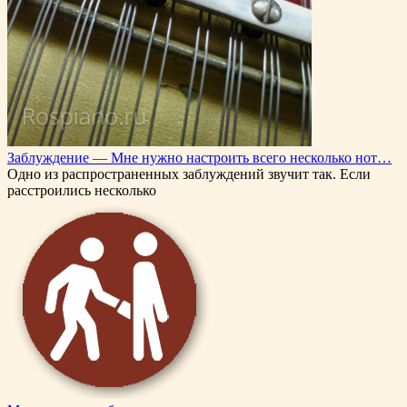
Заблуждение — Мне нужно настроить всего несколько нот…
Одно из распространенных заблуждений звучит так. Если
расстроились несколько