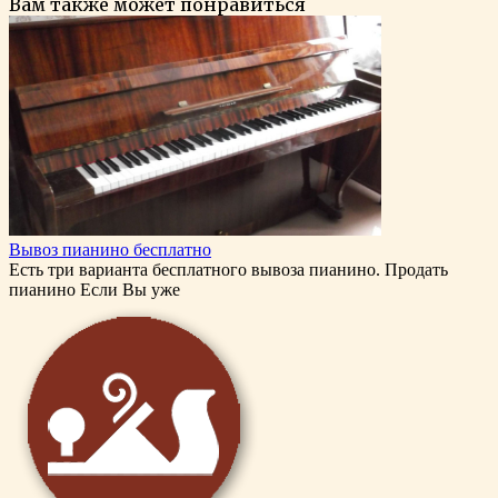
Вам также может понравиться
Вывоз пианино бесплатно
Есть три варианта бесплатного вывоза пианино. Продать
пианино Если Вы уже