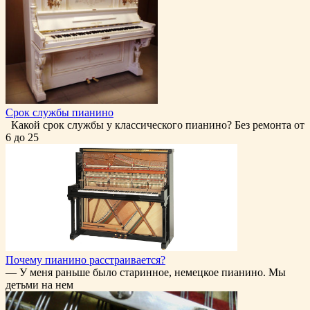
Срок службы пианино
Какой срок службы у классического пианино? Без ремонта от
6 до 25
Почему пианино расстраивается?
— У меня раньше было старинное, немецкое пианино. Мы
детьми на нем