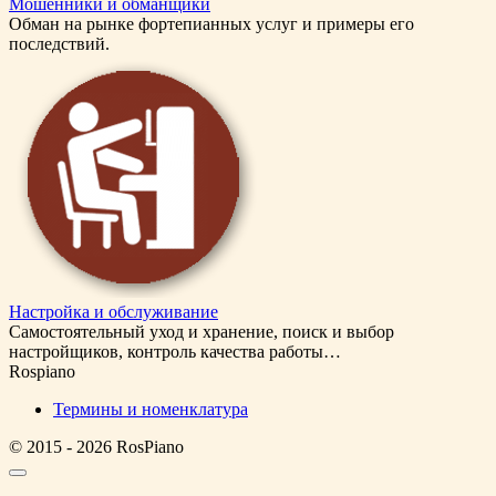
Мошенники и обманщики
Обман на рынке фортепианных услуг и примеры его
последствий.
Настройка и обслуживание
Самостоятельный уход и хранение, поиск и выбор
настройщиков, контроль качества работы…
Rospiano
Термины и номенклатура
© 2015 - 2026 RosPiano