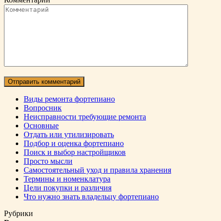
Виды ремонта фортепиано
Вопросник
Неисправности требующие ремонта
Основные
Отдать или утилизировать
Подбор и оценка фортепиано
Поиск и выбор настройщиков
Просто мысли
Самостоятельный уход и правила хранения
Термины и номенклатура
Цели покупки и различия
Что нужно знать владельцу фортепиано
Рубрики