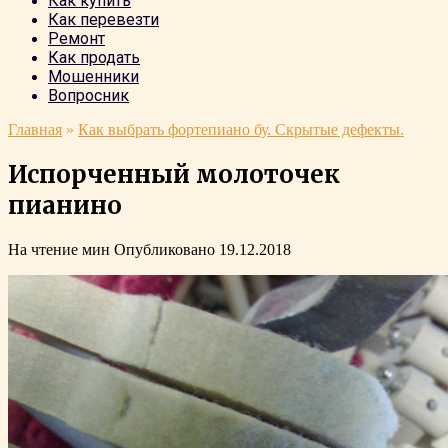
Как купить
Как перевезти
Ремонт
Как продать
Мошенники
Вопросник
Главная
»
Как выбрать фортепиано бу. Скрытые дефекты.
Испорченный молоточек
пианино
На чтение
мин
Опубликовано
19.12.2018