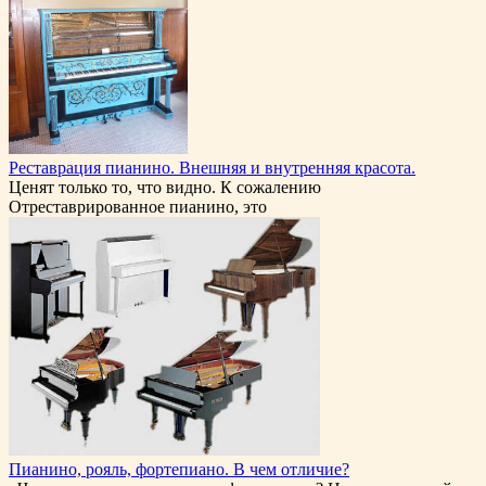
Реставрация пианино. Внешняя и внутренняя красота.
Ценят только то, что видно. К сожалению
Отреставрированное пианино, это
Пианино, рояль, фортепиано. В чем отличие?