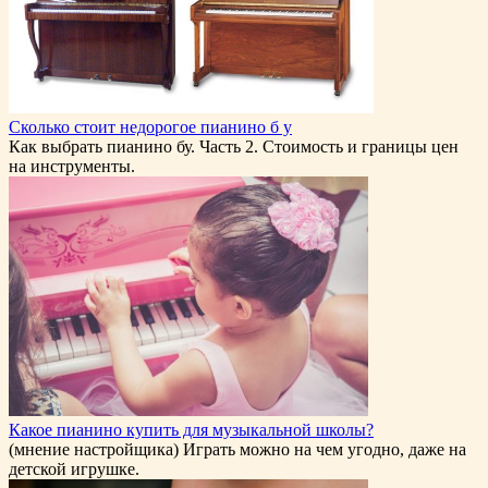
Сколько стоит недорогое пианино б у
Как выбрать пианино бу. Часть 2. Стоимость и границы цен
на инструменты.
Какое пианино купить для музыкальной школы?
(мнение настройщика) Играть можно на чем угодно, даже на
детской игрушке.