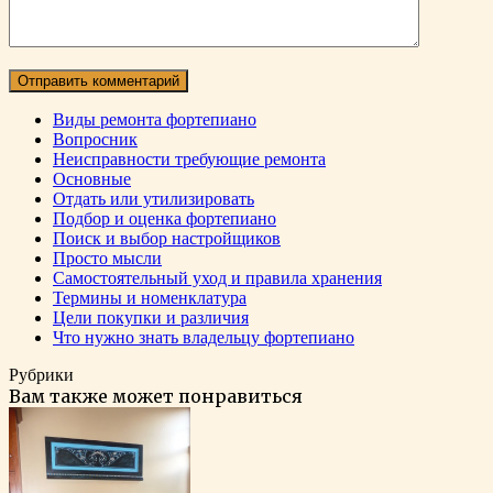
Виды ремонта фортепиано
Вопросник
Неисправности требующие ремонта
Основные
Отдать или утилизировать
Подбор и оценка фортепиано
Поиск и выбор настройщиков
Просто мысли
Самостоятельный уход и правила хранения
Термины и номенклатура
Цели покупки и различия
Что нужно знать владельцу фортепиано
Рубрики
Вам также может понравиться