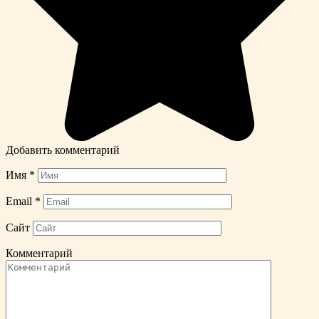
Добавить комментарий
Имя
*
Email
*
Сайт
Комментарий