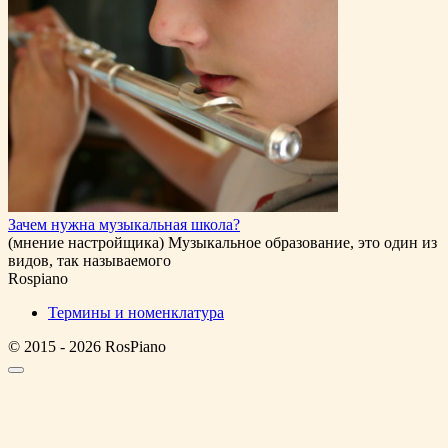
Зачем нужна музыкальная школа?
(мнение настройщика) Музыкальное образование, это один из
видов, так называемого
Rospiano
Термины и номенклатура
© 2015 - 2026 RosPiano