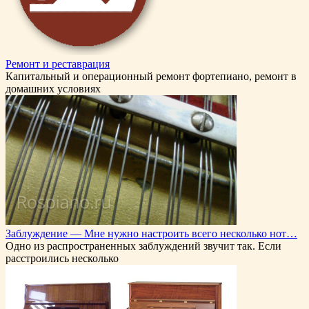
Ремонт и реставрация
Капитальный и операционный ремонт фортепиано, ремонт в
домашних условиях
Заблуждение — Мне нужно настроить всего несколько нот…
Одно из распространенных заблуждений звучит так. Если
расстроились несколько