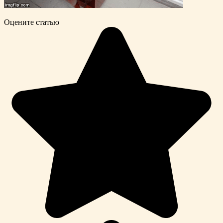
Оцените статью