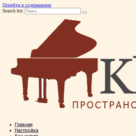
Перейти к содержанию
Search for:
Главная
Настройка