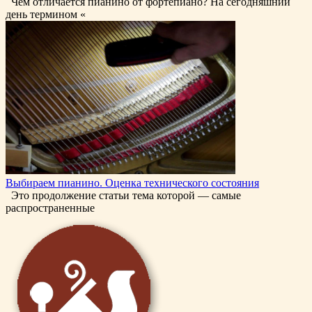
Чем отличается пианино от фортепиано? На сегодняшний
день термином «
Выбираем пианино. Оценка технического состояния
Это продолжение статьи тема которой — самые
распространенные