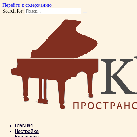
Перейти к содержанию
Search for:
Главная
Настройка