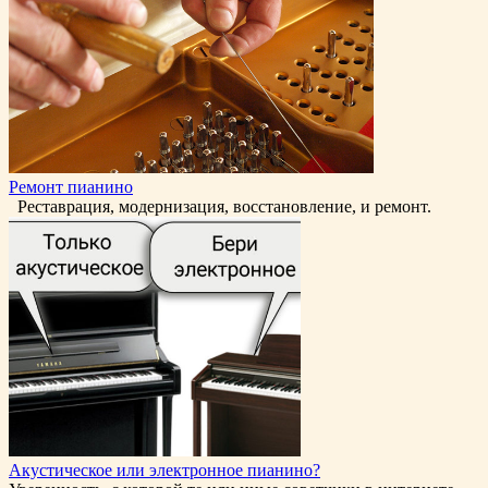
Ремонт пианино
Реставрация, модернизация, восстановление, и ремонт.
Акустическое или электронное пианино?