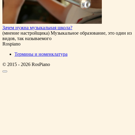
Зачем нужна музыкальная школа?
(мнение настройщика) Музыкальное образование, это один из
видов, так называемого
Rospiano
Термины и номенклатура
© 2015 - 2026 RosPiano