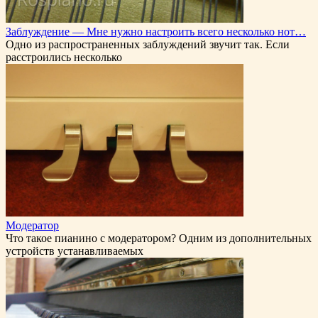
Заблуждение — Мне нужно настроить всего несколько нот…
Одно из распространенных заблуждений звучит так. Если
расстроились несколько
Модератор
Что такое пианино с модератором? Одним из дополнительных
устройств устанавливаемых