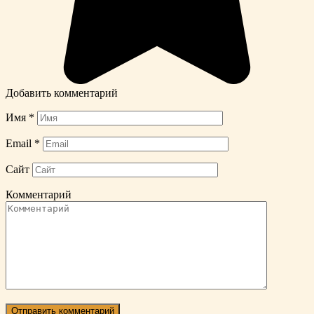
Добавить комментарий
Имя
*
Email
*
Сайт
Комментарий