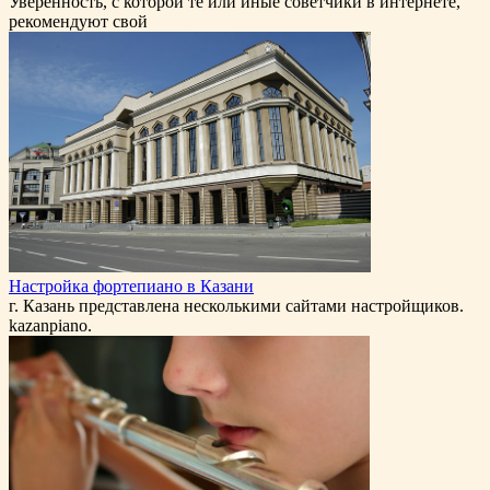
Уверенность, с которой те или иные советчики в интернете,
рекомендуют свой
Настройка фортепиано в Казани
г. Казань представлена несколькими сайтами настройщиков.
kazanpiano.