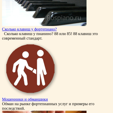
Сколько клавиш у фортепиано?
Сколько клавиш у пианино? 88 или 85! 88 клавиш это
современный стандарт.
Мошенники и обманщики
Обман на рынке фортепианных услуг и примеры его
последствий.