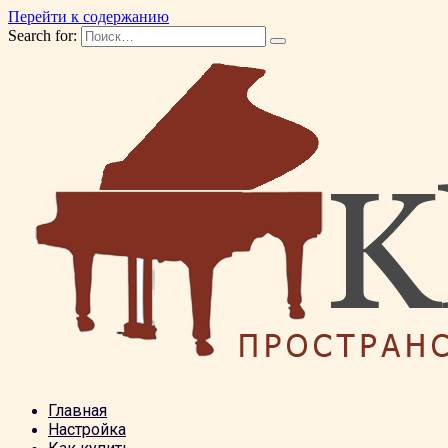
Перейти к содержанию
Search for:
Главная
Настройка