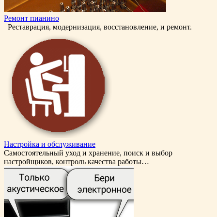
Ремонт пианино
Реставрация, модернизация, восстановление, и ремонт.
Настройка и обслуживание
Самостоятельный уход и хранение, поиск и выбор
настройщиков, контроль качества работы…