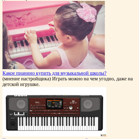
Какое пианино купить для музыкальной школы?
(мнение настройщика) Играть можно на чем угодно, даже на
детской игрушке.