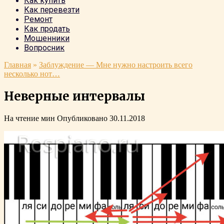
Как купить
Как перевезти
Ремонт
Как продать
Мошенники
Вопросник
Главная
»
Заблуждение — Мне нужно настроить всего
несколько нот…
Неверные интервалы
На чтение
мин
Опубликовано
30.11.2018