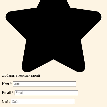
Добавить комментарий
Имя
*
Email
*
Сайт