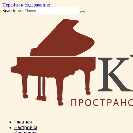
Перейти к содержанию
Search for:
Главная
Настройка