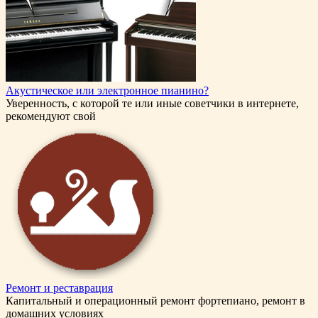
Акустическое или электронное пианино?
Уверенность, с которой те или иные советчики в интернете,
рекомендуют свой
Ремонт и реставрация
Капитальный и операционный ремонт фортепиано, ремонт в
домашних условиях