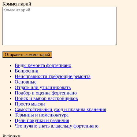
Комментарий
Виды ремонта фортепиано
Вопросник
Неисправности требующие ремонта
Основные
Отдать или утилизировать
Подбор и оценка фортепиано
Поиск и выбор настройщиков
Просто мысли
Самостоятельный уход и правила хранения
Термины и номенклатура
Цели покупки и различия
Что нужно знать владельцу фортепиано
Рубрики