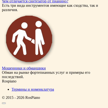
Чем отличается синтезатор от пианино?
Есть три вида инструментов имеющие как сходства, так и
различия.
Мошенники и обманщики
Обман на рынке фортепианных услуг и примеры его
последствий.
Rospiano
Термины и номенклатура
© 2015 - 2026 RosPiano