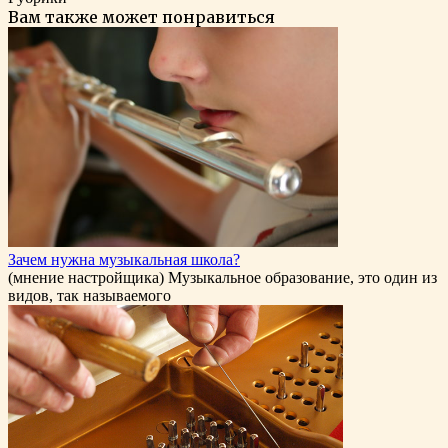
Вам также может понравиться
Зачем нужна музыкальная школа?
(мнение настройщика) Музыкальное образование, это один из
видов, так называемого