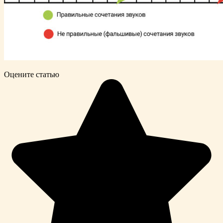
Оцените статью