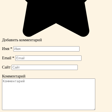
Добавить комментарий
Имя
*
Email
*
Сайт
Комментарий