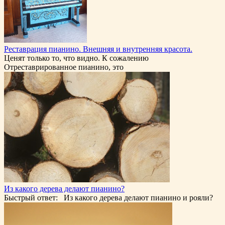
Реставрация пианино. Внешняя и внутренняя красота.
Ценят только то, что видно. К сожалению
Отреставрированное пианино, это
Из какого дерева делают пианино?
Быстрый ответ: Из какого дерева делают пианино и рояли?