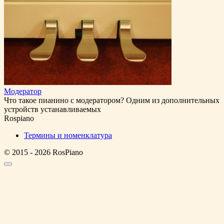
Модератор
Что такое пианино с модератором? Одним из дополнительных
устройств устанавливаемых
Rospiano
Термины и номенклатура
© 2015 - 2026 RosPiano