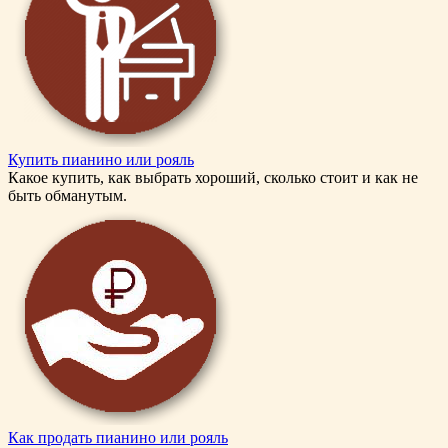
Купить пианино или рояль
Какое купить, как выбрать хороший, сколько стоит и как не
быть обманутым.
Как продать пианино или рояль