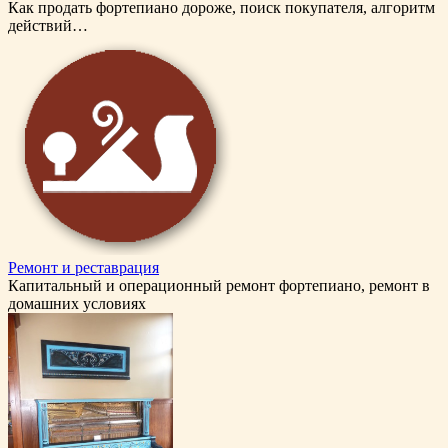
Как продать фортепиано дороже, поиск покупателя, алгоритм
действий…
Ремонт и реставрация
Капитальный и операционный ремонт фортепиано, ремонт в
домашних условиях