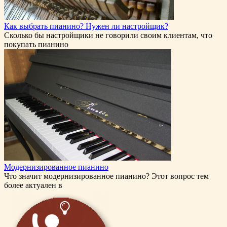
Как выбрать пианино? Нужен ли настройщик?
Сколько бы настройщики не говорили своим клиентам, что
покупать пианино
Модернизированное пианино
Что значит модернизированное пианино? Этот вопрос тем
более актуален в