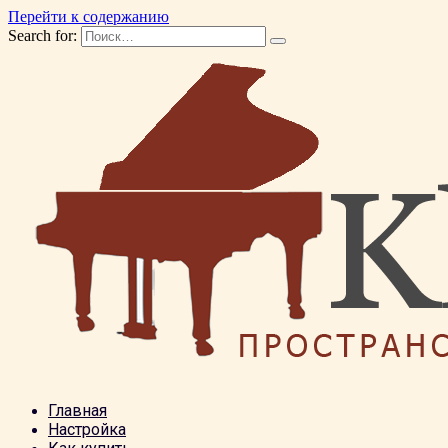
Перейти к содержанию
Search for:
Главная
Настройка