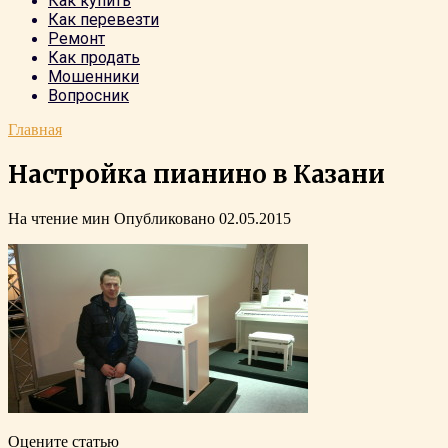
Как купить
Как перевезти
Ремонт
Как продать
Мошенники
Вопросник
Главная
Настройка пианино в Казани
На чтение
мин
Опубликовано
02.05.2015
Оцените статью