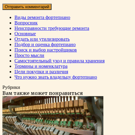
Виды ремонта фортепиано
Вопросник
Неисправности требующие ремонта
Основные
Отдать или утилизировать
Подбор и оценка фортепиано
Поиск и выбор настройщиков
Просто мысли
Самостоятельный уход и правила хранения
Термины и номенклатура
Цели покупки и различия
Что нужно знать владельцу фортепиано
Рубрики
Вам также может понравиться