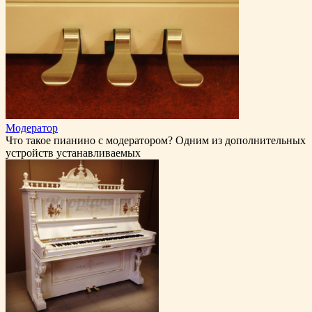
Модератор
Что такое пианино с модератором? Одним из дополнительных
устройств устанавливаемых