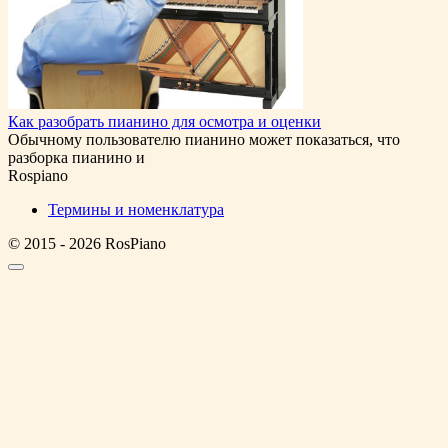
Как разобрать пианино для осмотра и оценки
Обычному пользователю пианино может показаться, что
разборка пианино и
Rospiano
Термины и номенклатура
© 2015 - 2026 RosPiano