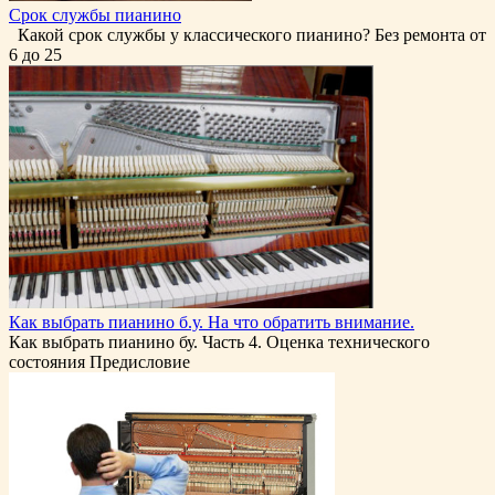
Срок службы пианино
Какой срок службы у классического пианино? Без ремонта от
6 до 25
Как выбрать пианино б.у. На что обратить внимание.
Как выбрать пианино бу. Часть 4. Оценка технического
состояния Предисловие