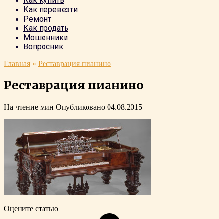
Как купить
Как перевезти
Ремонт
Как продать
Мошенники
Вопросник
Главная
»
Реставрация пианино
Реставрация пианино
На чтение
мин
Опубликовано
04.08.2015
Оцените статью