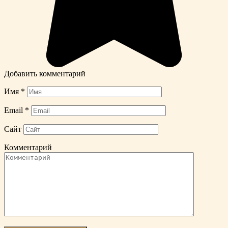
Добавить комментарий
Имя
*
Email
*
Сайт
Комментарий