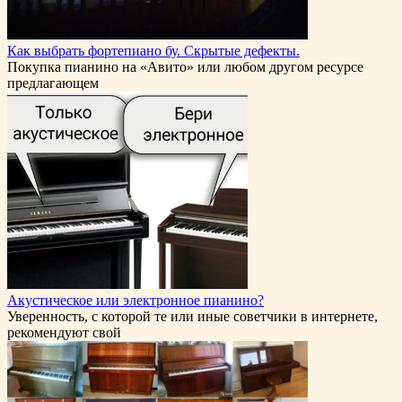
Как выбрать фортепиано бу. Скрытые дефекты.
Покупка пианино на «Авито» или любом другом ресурсе
предлагающем
Акустическое или электронное пианино?
Уверенность, с которой те или иные советчики в интернете,
рекомендуют свой