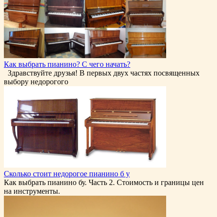
Как выбрать пианино? С чего начать?
Здравствуйте друзья! В первых двух частях посвященных
выбору недорогого
Сколько стоит недорогое пианино б у
Как выбрать пианино бу. Часть 2. Стоимость и границы цен
на инструменты.