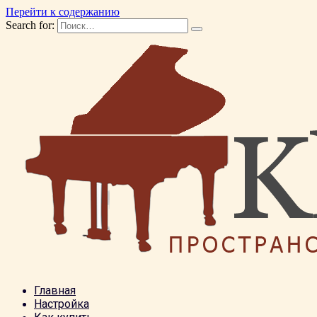
Перейти к содержанию
Search for:
Главная
Настройка