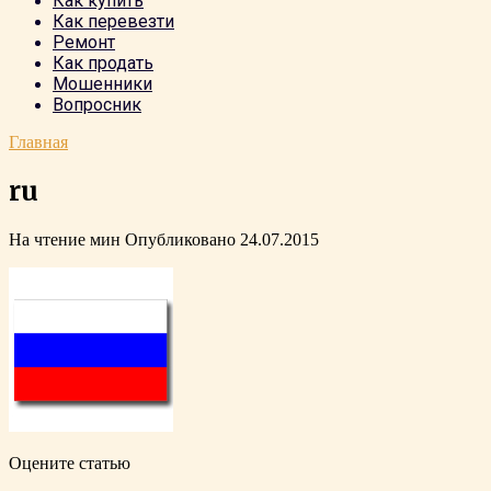
Как купить
Как перевезти
Ремонт
Как продать
Мошенники
Вопросник
Главная
ru
На чтение
мин
Опубликовано
24.07.2015
Оцените статью