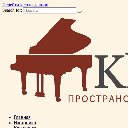
Перейти к содержанию
Search for:
Главная
Настройка