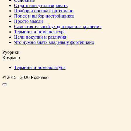
Основные
Отдать или утилизировать
Подбор и оценка фортепиано
Поиск и выбор настройщиков
Просто мысли
Самостоятельный уход и правила хранения
Термины и номенклатура
Цели покупки и различия
Что нужно знать владельцу фортепиано
Рубрики
Rospiano
Термины и номенклатура
© 2015 - 2026 RosPiano