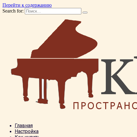
Перейти к содержанию
Search for:
Главная
Настройка