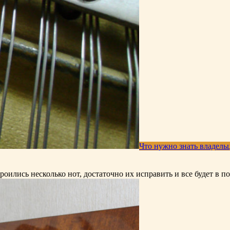
Что нужно знать владель
роились несколько нот, достаточно их исправить и все будет в 