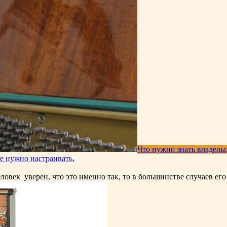
Что нужно знать владель
е нужно настраивать.
ловек уверен, что это именно так, то в большинстве случаев ег