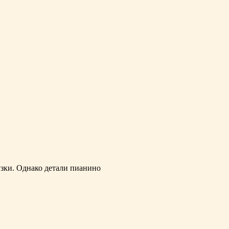
узки. Однако детали пианино