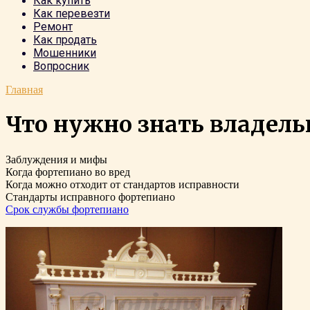
Как купить
Как перевезти
Ремонт
Как продать
Мошенники
Вопросник
Главная
Что нужно знать владел
Заблуждения и мифы
Когда фортепиано во вред
Когда можно отходит от стандартов исправности
Стандарты исправного фортепиано
Срок службы фортепиано