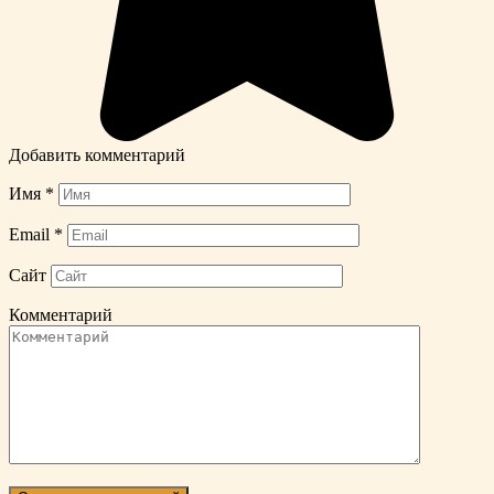
Добавить комментарий
Имя
*
Email
*
Сайт
Комментарий