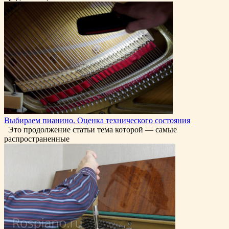
Выбираем пианино. Оценка технического состояния
Это продолжение статьи тема которой — самые
распространенные