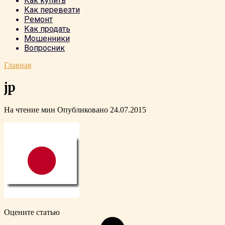
Как купить
Как перевезти
Ремонт
Как продать
Мошенники
Вопросник
Главная
jp
На чтение
мин
Опубликовано
24.07.2015
Оцените статью