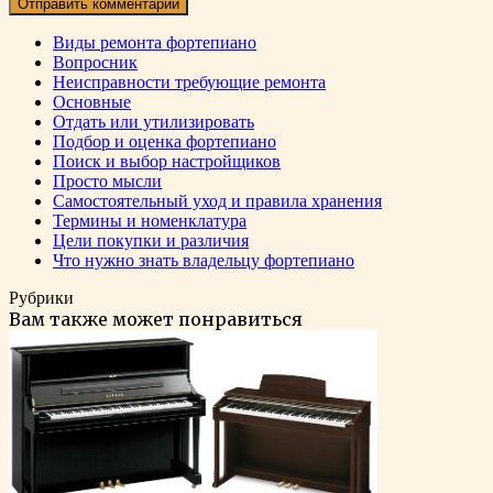
Виды ремонта фортепиано
Вопросник
Неисправности требующие ремонта
Основные
Отдать или утилизировать
Подбор и оценка фортепиано
Поиск и выбор настройщиков
Просто мысли
Самостоятельный уход и правила хранения
Термины и номенклатура
Цели покупки и различия
Что нужно знать владельцу фортепиано
Рубрики
Вам также может понравиться