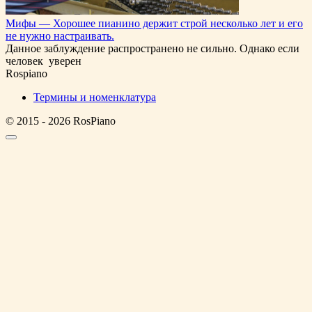
Мифы — Хорошее пианино держит строй несколько лет и его
не нужно настраивать.
Данное заблуждение распространено не сильно. Однако если
человек уверен
Rospiano
Термины и номенклатура
© 2015 - 2026 RosPiano