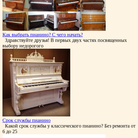
Как выбрать пианино? С чего начать?
Здравствуйте друзья! В первых двух частях посвященных
выбору недорогого
Срок службы пианино
Какой срок службы у классического пианино? Без ремонта от
6 до 25