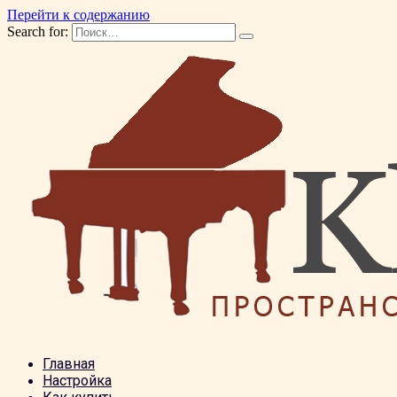
Перейти к содержанию
Search for:
Главная
Настройка