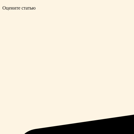
Оцените статью