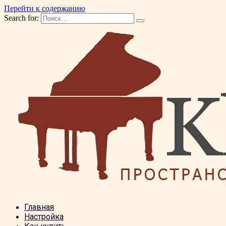
Перейти к содержанию
Search for:
Главная
Настройка