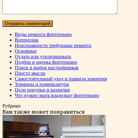
Виды ремонта фортепиано
Вопросник
Неисправности требующие ремонта
Основные
Отдать или утилизировать
Подбор и оценка фортепиано
Поиск и выбор настройщиков
Просто мысли
Самостоятельный уход и правила хранения
Термины и номенклатура
Цели покупки и различия
Что нужно знать владельцу фортепиано
Рубрики
Вам также может понравиться