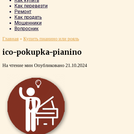
Как купить
Как перевезти
Ремонт
Как продать
Мошенники
Вопросник
Главная
»
Купить пианино или рояль
ico-pokupka-pianino
На чтение
мин
Опубликовано
21.10.2024