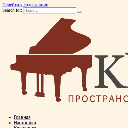
Перейти к содержанию
Search for:
Главная
Настройка