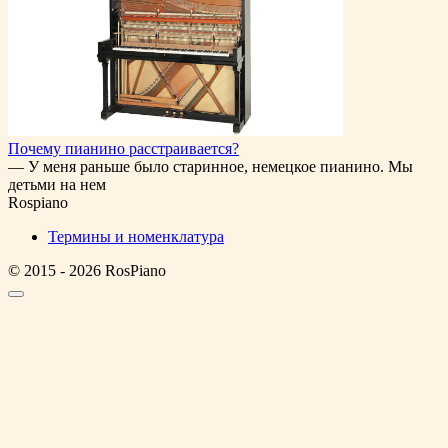
Почему пианино расстраивается?
— У меня раньше было старинное, немецкое пианино. Мы
детьми на нем
Rospiano
Термины и номенклатура
© 2015 - 2026 RosPiano