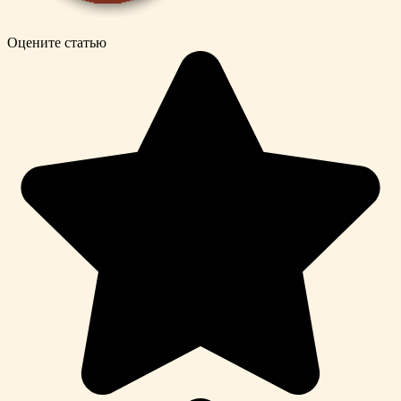
Оцените статью