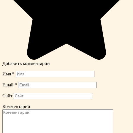
Добавить комментарий
Имя
*
Email
*
Сайт
Комментарий