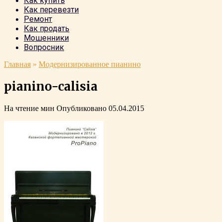
Как купить
Как перевезти
Ремонт
Как продать
Мошенники
Вопросник
Главная
»
Модернизированное пианино
pianino-calisia
На чтение
мин
Опубликовано
05.04.2015