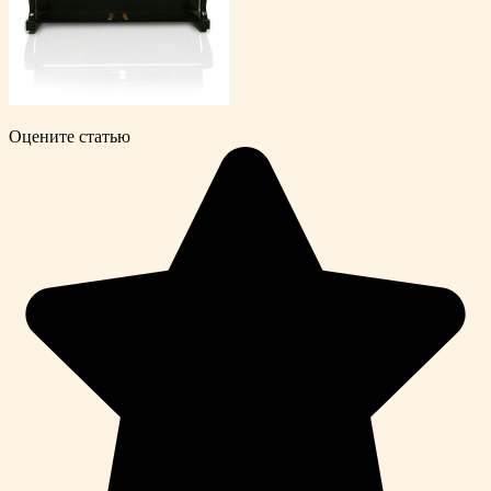
Оцените статью