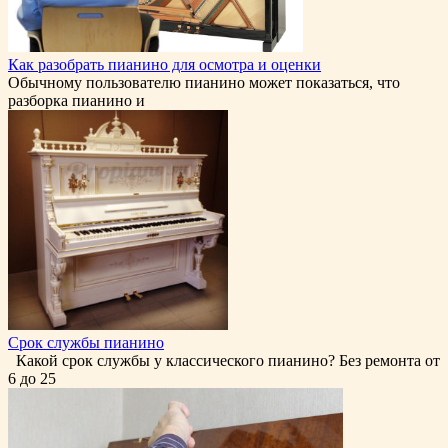
Как разобрать пианино для осмотра и оценки
Обычному пользователю пианино может показаться, что
разборка пианино и
Срок службы пианино
Какой срок службы у классического пианино? Без ремонта от
6 до 25