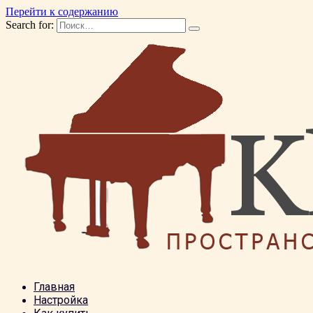
Перейти к содержанию
Search for:
Главная
Настройка