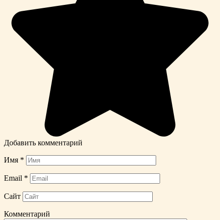
Добавить комментарий
Имя
*
Email
*
Сайт
Комментарий