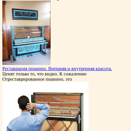
Реставрация пианино. Внешняя и внутренняя красота.
Ценят только то, что видно. К сожалению
Отреставрированное пианино, это