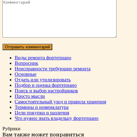
Виды ремонта фортепиано
Вопросник
Неисправности требующие ремонта
Основные
Отдать или утилизировать
Подбор и оценка фортепиано
Поиск и выбор настройщиков
Просто мысли
Самостоятельный уход и правила хранения
Термины и номенклатура
Цели покупки и различия
Что нужно знать владельцу фортепиано
Рубрики
Вам также может понравиться