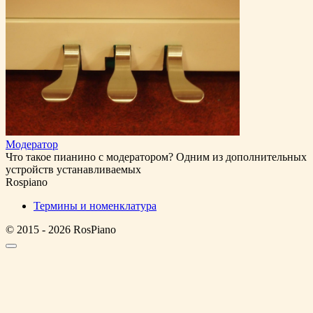
Модератор
Что такое пианино с модератором? Одним из дополнительных
устройств устанавливаемых
Rospiano
Термины и номенклатура
© 2015 - 2026 RosPiano