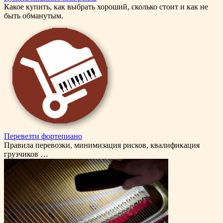
Какое купить, как выбрать хороший, сколько стоит и как не
быть обманутым.
Перевезти фортепиано
Правила перевозки, минимизация рисков, квалификация
грузчиков …