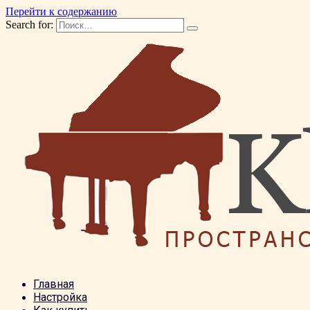
Перейти к содержанию
Search for:
Главная
Настройка