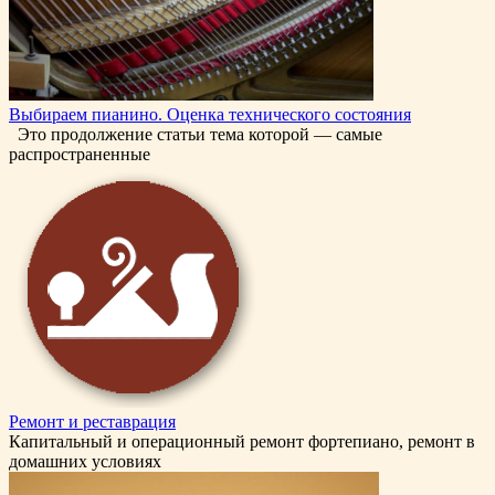
Выбираем пианино. Оценка технического состояния
Это продолжение статьи тема которой — самые
распространенные
Ремонт и реставрация
Капитальный и операционный ремонт фортепиано, ремонт в
домашних условиях