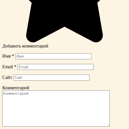
Добавить комментарий
Имя
*
Email
*
Сайт
Комментарий