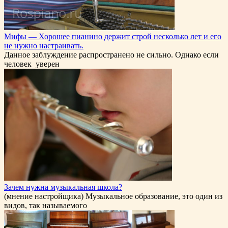
Мифы — Хорошее пианино держит строй несколько лет и его
не нужно настраивать.
Данное заблуждение распространено не сильно. Однако если
человек уверен
Зачем нужна музыкальная школа?
(мнение настройщика) Музыкальное образование, это один из
видов, так называемого