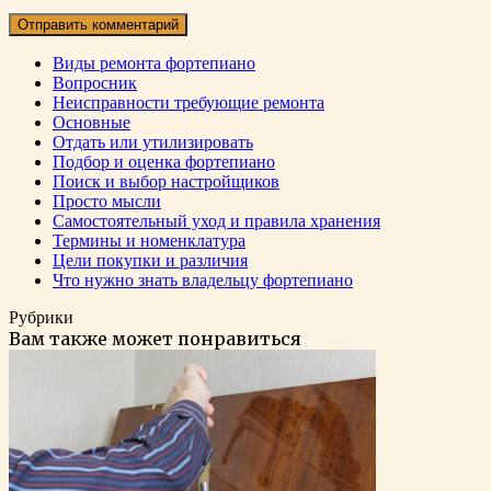
Виды ремонта фортепиано
Вопросник
Неисправности требующие ремонта
Основные
Отдать или утилизировать
Подбор и оценка фортепиано
Поиск и выбор настройщиков
Просто мысли
Самостоятельный уход и правила хранения
Термины и номенклатура
Цели покупки и различия
Что нужно знать владельцу фортепиано
Рубрики
Вам также может понравиться