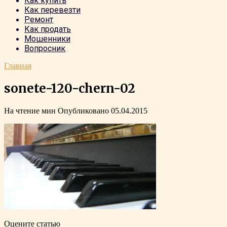
Как купить
Как перевезти
Ремонт
Как продать
Мошенники
Вопросник
Главная
sonete-120-chern-02
На чтение
мин
Опубликовано
05.04.2015
Оцените статью