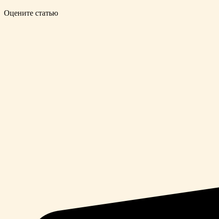
Оцените статью