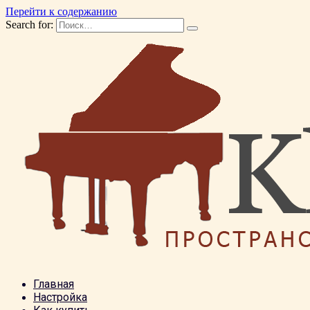
Перейти к содержанию
Search for:
Главная
Настройка