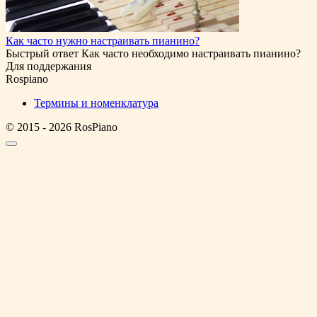
Как часто нужно настраивать пианино?
Быстрый ответ Как часто необходимо настраивать пианино?
Для поддержания
Rospiano
Термины и номенклатура
© 2015 - 2026 RosPiano