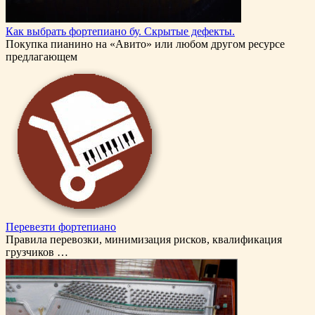
Как выбрать фортепиано бу. Скрытые дефекты.
Покупка пианино на «Авито» или любом другом ресурсе
предлагающем
Перевезти фортепиано
Правила перевозки, минимизация рисков, квалификация
грузчиков …