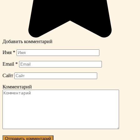
Добавить комментарий
Имя
*
Email
*
Сайт
Комментарий