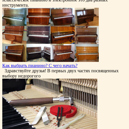
инструмента.
Как выбрать пианино? С чего начать?
Здравствуйте друзья! В первых двух частях посвященных
выбору недорогого