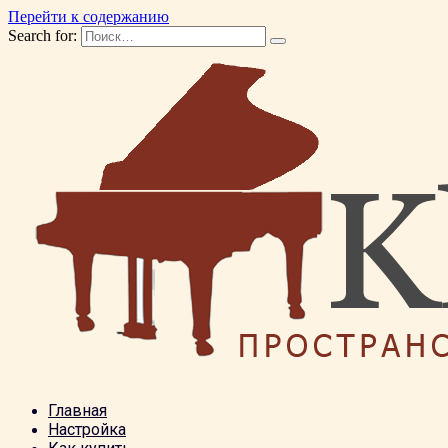
Перейти к содержанию
Search for:
Главная
Настройка